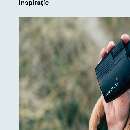
Inspirație