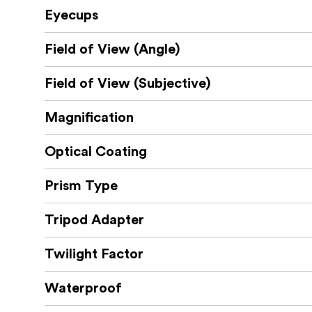
Eyecups
Field of View (Angle)
Field of View (Subjective)
Magnification
Optical Coating
Prism Type
Tripod Adapter
Twilight Factor
Waterproof