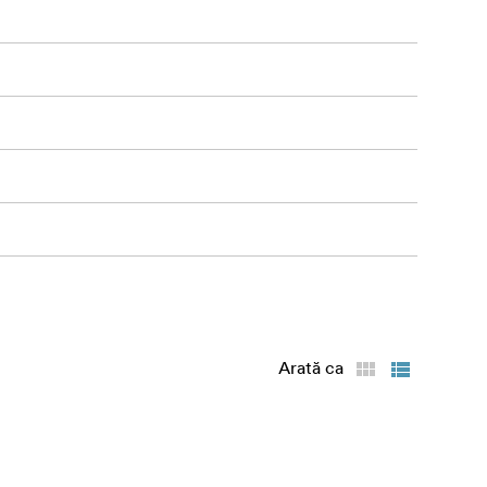
Arată ca