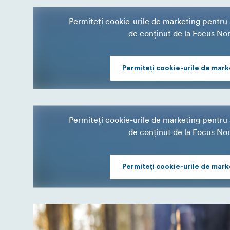
Permiteți cookie-urile de marketing pentru a
de conținut de la Focus No
Permiteți cookie-urile de mark
Permiteți cookie-urile de marketing pentru a
de conținut de la Focus No
Permiteți cookie-urile de mark