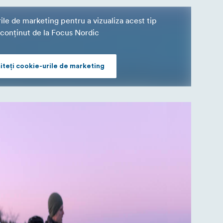
ile de marketing pentru a vizualiza acest tip
conținut de la Focus Nordic
iteți cookie-urile de marketing