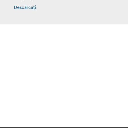
Descărcați