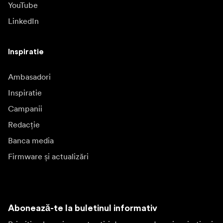
YouTube
LinkedIn
Inspiratie
Ambasadori
Inspiratie
Campanii
Redacție
Banca media
Firmware și actualizări
Abonează-te la buletinul informativ