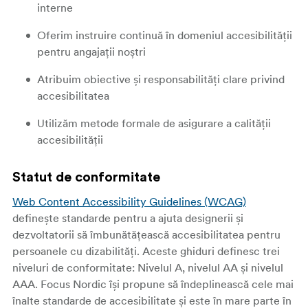
interne
Oferim instruire continuă în domeniul accesibilității
pentru angajații noștri
Atribuim obiective și responsabilități clare privind
accesibilitatea
Utilizăm metode formale de asigurare a calității
accesibilității
Statut de conformitate
Web Content Accessibility Guidelines (WCAG)
definește standarde pentru a ajuta designerii și
dezvoltatorii să îmbunătățească accesibilitatea pentru
persoanele cu dizabilități. Aceste ghiduri definesc trei
niveluri de conformitate: Nivelul A, nivelul AA și nivelul
AAA. Focus Nordic își propune să îndeplinească cele mai
înalte standarde de accesibilitate și este în mare parte în