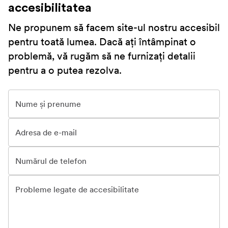
accesibilitatea
Ne propunem să facem site-ul nostru accesibil
pentru toată lumea. Dacă ați întâmpinat o
problemă, vă rugăm să ne furnizați detalii
pentru a o putea rezolva.
Nume și prenume
Adresa de e-mail
Numărul de telefon
Probleme legate de accesibilitate