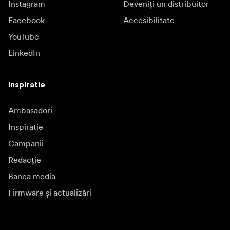
Instagram
Deveniți un distribuitor
Facebook
Accesibilitate
YouTube
LinkedIn
Inspiratie
Ambasadori
Inspiratie
Campanii
Redacție
Banca media
Firmware și actualizări