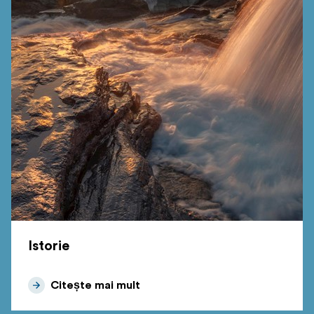
Istorie
Citește mai mult