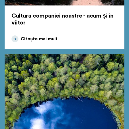
Cultura companiei noastre - acum și în
viitor
Citește mai mult