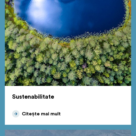
Sustenabilitate
Citește mai mult