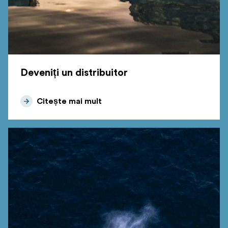
Deveniți un distribuitor
Citește mai mult