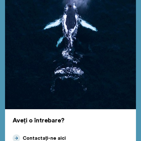
Aveți o întrebare?
Contactați-ne aici