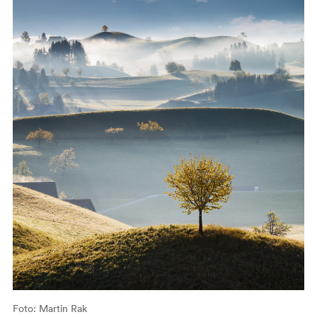
Foto: Martin Rak