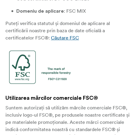
: FSC MIX
Domeniu de aplicare
Puteți verifica statutul și domeniul de aplicare al
certificării noastre prin baza de date oficială a
certificatelor FSC®:
Căutare FSC
Utilizarea mărcilor comerciale FSC®
Suntem autorizați să utilizăm mărcile comerciale FSC®,
inclusiv logo-ul FSC®, pe produsele noastre certificate și
pe materialele promoționale. Aceste mărci comerciale
indică conformitatea noastră cu standardele FSC® și