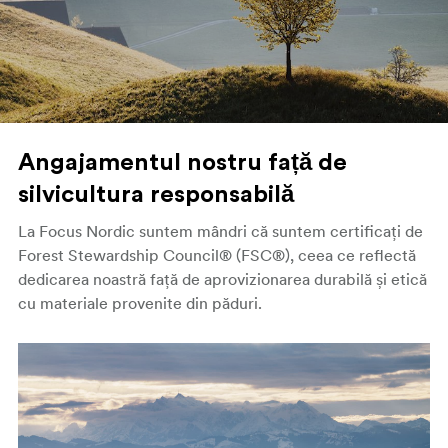
Angajamentul nostru față de
silvicultura responsabilă
La Focus Nordic suntem mândri că suntem certificați de
Forest Stewardship Council® (FSC®), ceea ce reflectă
dedicarea noastră față de aprovizionarea durabilă și etică
cu materiale provenite din păduri.