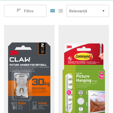
Filtre