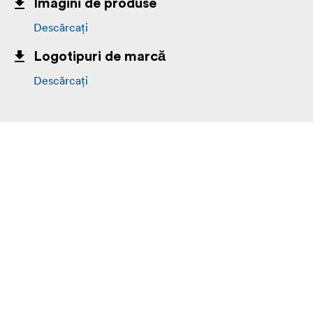
Imagini de produse
Descărcați
Logotipuri de marcă
Descărcați