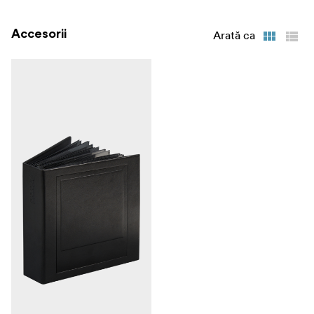
Accesorii
Arată ca