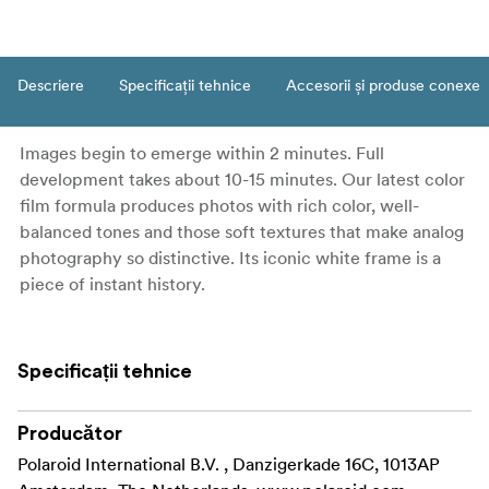
Descriere
Specificații tehnice
Accesorii și produse conexe
Images begin to emerge within 2 minutes. Full
development takes about 10-15 minutes. Our latest color
film formula produces photos with rich color, well-
balanced tones and those soft textures that make analog
photography so distinctive. Its iconic white frame is a
piece of instant history.
Specificații tehnice
Producător
Polaroid International B.V. , Danzigerkade 16C, 1013AP