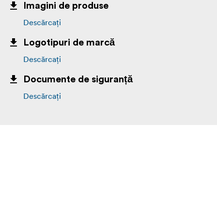
Imagini de produse
Descărcați
Logotipuri de marcă
Descărcați
Documente de siguranță
Descărcați