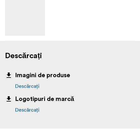
Descărcați
Imagini de produse
Descărcați
Logotipuri de marcă
Descărcați