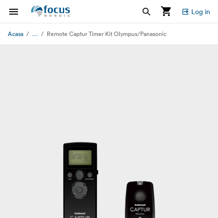
Log in
...
Acasa
Remote Captur Timer Kit Olympus/Panasonic