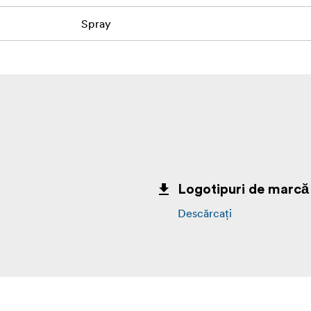
Spray
Logotipuri de marcă
Descărcați