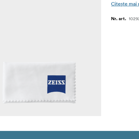
Citește mai
1029
Nr. art.