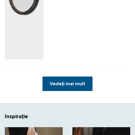
Vedeți mai mult
Inspirație