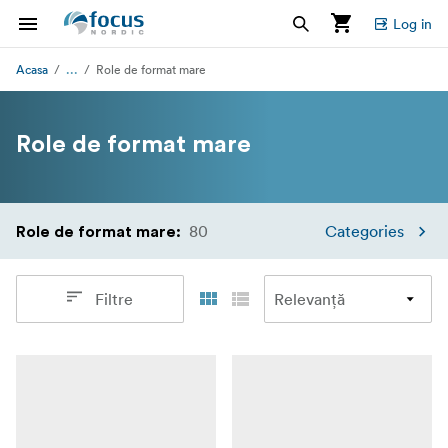
Log in
...
Acasa
Role de format mare
Role de format mare
80
Categories
Role de format mare
:
Filtre