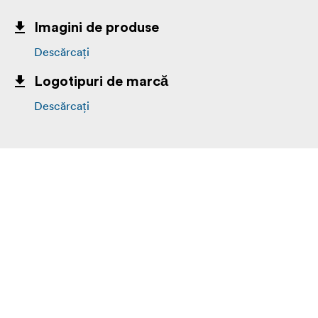
Imagini de produse
Descărcați
Logotipuri de marcă
Descărcați