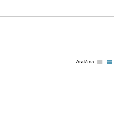
Arată ca