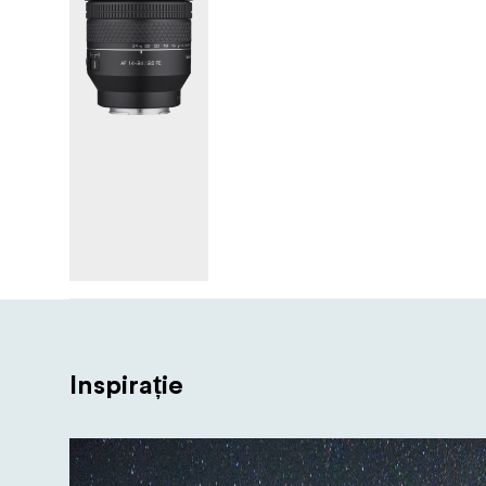
Inspirație