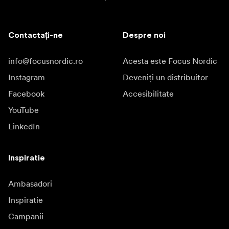
Contactați-ne
Despre noi
info@focusnordic.ro
Acesta este Focus Nordic
Instagram
Deveniți un distribuitor
Facebook
Accesibilitate
YouTube
LinkedIn
Inspiratie
Ambasadori
Inspiratie
Campanii