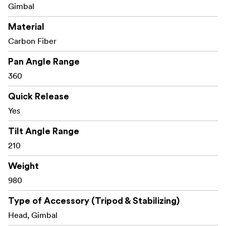
Gimbal
Material
Carbon Fiber
Pan Angle Range
360
Quick Release
Yes
Tilt Angle Range
210
Weight
980
Type of Accessory (Tripod & Stabilizing)
Head, Gimbal