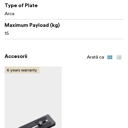
Type of Plate
Arca
Maximum Payload (kg)
15
Accesorii
Arată ca
6 years warranty