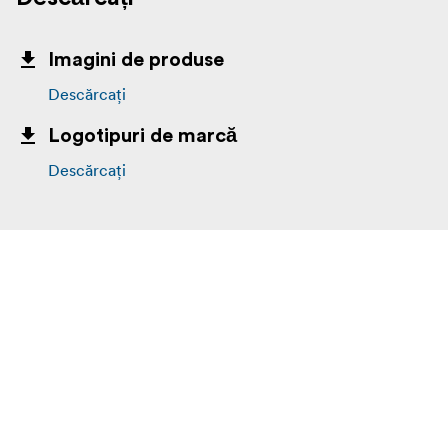
Imagini de produse
Descărcați
Logotipuri de marcă
Descărcați