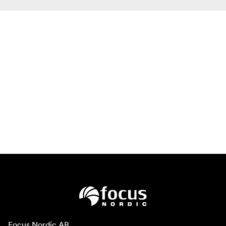
Focus Nordic AB
