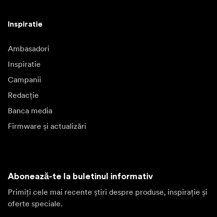
Inspiratie
Ambasadori
Inspiratie
Campanii
Redacție
Banca media
Firmware și actualizări
Abonează-te la buletinul informativ
Primiți cele mai recente știri despre produse, inspirație și
oferte speciale.