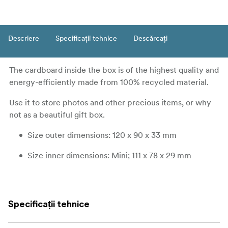
Descriere
Specificații tehnice
Descărcați
The cardboard inside the box is of the highest quality and
energy-efficiently made from 100% recycled material.
Use it to store photos and other precious items, or why
not as a beautiful gift box.
Size outer dimensions: 120 x 90 x 33 mm
Size inner dimensions: Mini; 111 x 78 x 29 mm
Specificații tehnice