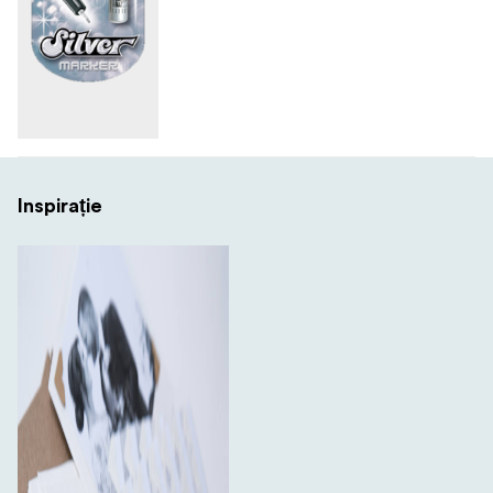
Inspirație