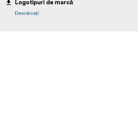
Logotipuri de marcă
Descărcați