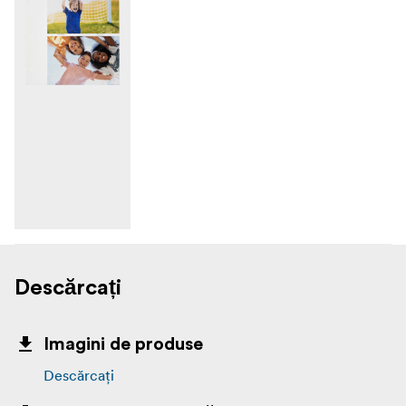
Descărcați
Imagini de produse
Descărcați