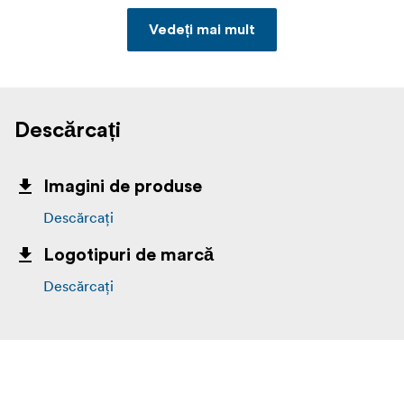
Vedeți mai mult
Descărcați
Imagini de produse
Descărcați
Logotipuri de marcă
Descărcați