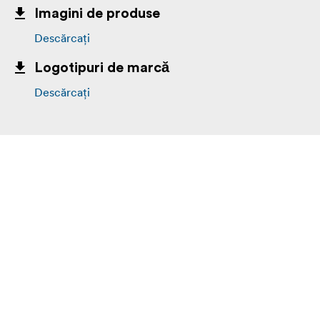
Imagini de produse
Descărcați
Logotipuri de marcă
Descărcați