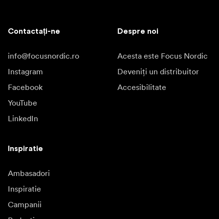
Contactați-ne
Despre noi
info@focusnordic.ro
Acesta este Focus Nordic
Instagram
Deveniți un distribuitor
Facebook
Accesibilitate
YouTube
LinkedIn
Inspiratie
Ambasadori
Inspiratie
Campanii