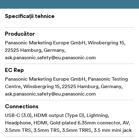
Specificații tehnice
Producător
Panasonic Marketing Europe GmbH, Winsbergring 15,
22525 Hamburg, Germany,
ask.panasonic.safety@eu.panasonic.com
EC Rep
Panasonic Marketing Europe GmbH, Panasonic Testing
Centre, Winsbergring 15, 22525 Hamburg, Germany,
ask.panasonic.safety@eu.panasonic.com
Connections
USB-C (3.0), HDMI output (Type D), Lightning,
Headphone, HDMI, Gold-plated 6.35mm connector, AV,
3.5mm TRS, 3.5mm TRS, 3.5mm TRRS, 3.5 mm mini jack