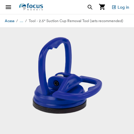
Log in
...
Acasa
Tool - 2.5" Suction Cup Removal Tool (sets recommended)