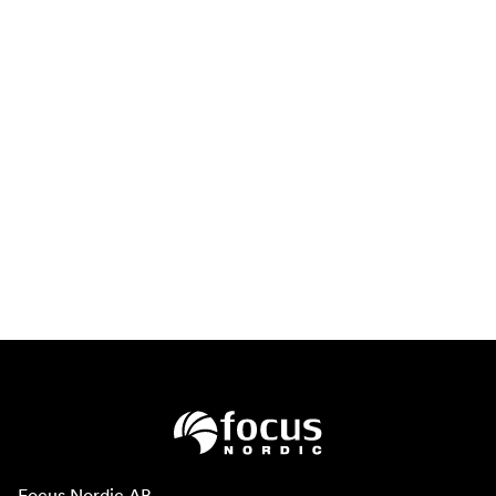
Focus Nordic AB
