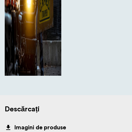
Descărcați
Imagini de produse