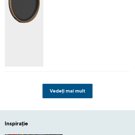
Vedeți mai mult
Inspirație