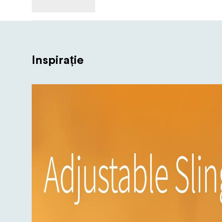
Inspirație