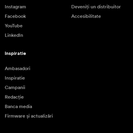
Instagram
Deveniți un distribuitor
Facebook
Accesibilitate
YouTube
LinkedIn
Inspiratie
Ambasadori
Inspiratie
Campanii
Redacție
Banca media
Firmware și actualizări