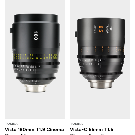
TOKINA
TOKINA
Vista 180mm T1.9 Cinema
Vista-C 65mm T1.5