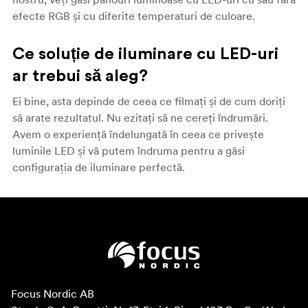
efecte RGB și cu diferite temperaturi de culoare.
Ce soluție de iluminare cu LED-uri
ar trebui să aleg?
Ei bine, asta depinde de ceea ce filmați și de cum doriți
să arate rezultatul. Nu ezitați să ne cereți îndrumări.
Avem o experiență îndelungată în ceea ce privește
luminile LED și vă putem îndruma pentru a găsi
configurația de iluminare perfectă.
Focus Nordic AB
