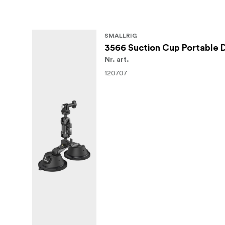
SMALLRIG
3566 Suction Cup Portable
Nr. art.
120707