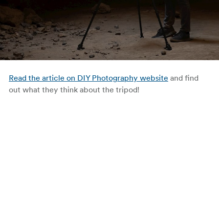
Read the article on DIY Photography website
and find
out what they think about the tripod!