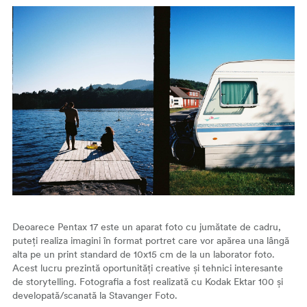
Deoarece Pentax 17 este un aparat foto cu jumătate de cadru,
puteți realiza imagini în format portret care vor apărea una lângă
alta pe un print standard de 10x15 cm de la un laborator foto.
Acest lucru prezintă oportunități creative și tehnici interesante
de storytelling. Fotografia a fost realizată cu Kodak Ektar 100 și
developată/scanată la Stavanger Foto.