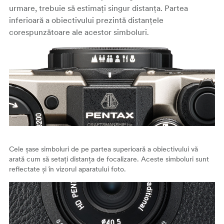
urmare, trebuie să estimați singur distanța. Partea
inferioară a obiectivului prezintă distanțele
corespunzătoare ale acestor simboluri
.
Cele șase simboluri de pe partea superioară a obiectivului vă
arată cum să setați distanța de focalizare. Aceste simboluri sunt
reflectate și în vizorul aparatului foto.