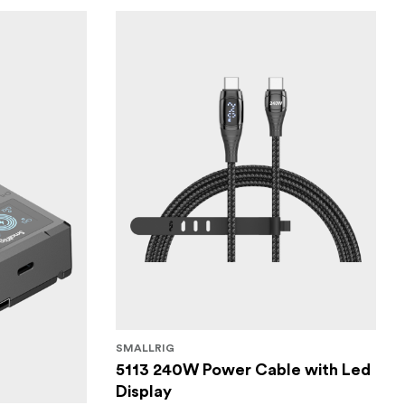
SMALLRIG
5113 240W Power Cable with Led
Display