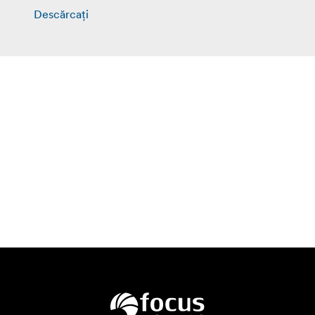
Descărcați