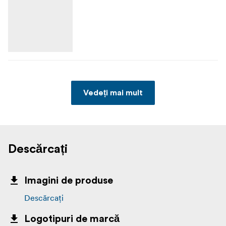
Vedeți mai mult
Descărcați
Imagini de produse
Descărcați
Logotipuri de marcă