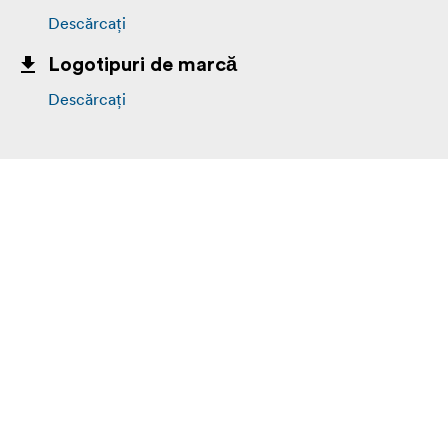
Descărcați
Logotipuri de marcă
Descărcați