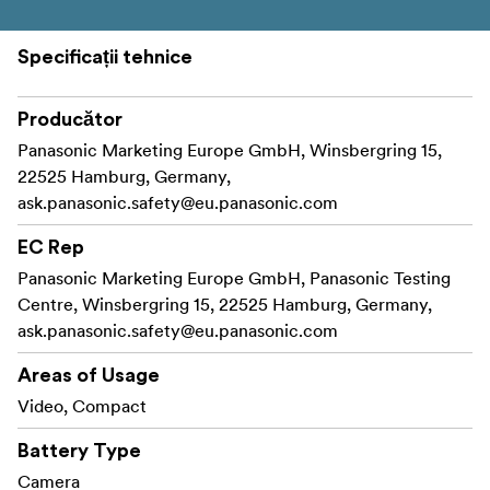
Specificații tehnice
Producător
Panasonic Marketing Europe GmbH, Winsbergring 15,
22525 Hamburg, Germany,
ask.panasonic.safety@eu.panasonic.com
EC Rep
Panasonic Marketing Europe GmbH, Panasonic Testing
Centre, Winsbergring 15, 22525 Hamburg, Germany,
ask.panasonic.safety@eu.panasonic.com
Areas of Usage
Video, Compact
Battery Type
Camera