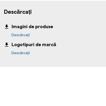
Descărcați
Imagini de produse
Descărcați
Logotipuri de marcă
Descărcați