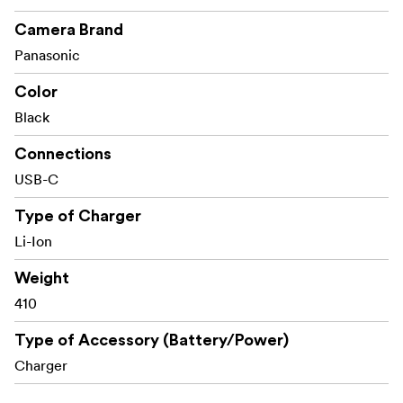
Camera Brand
Panasonic
Color
Black
Connections
USB-C
Type of Charger
Li-Ion
Weight
410
Type of Accessory (Battery/Power)
Charger