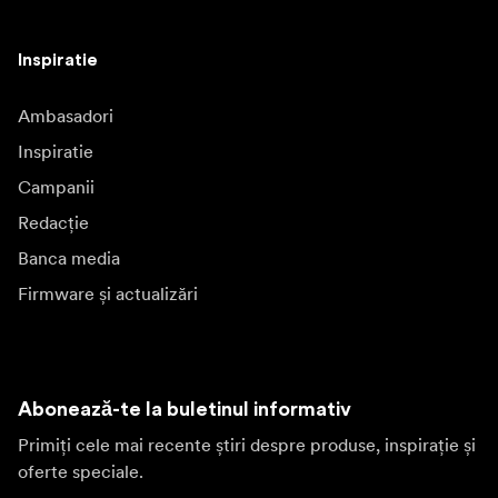
Inspiratie
Ambasadori
Inspiratie
Campanii
Redacție
Banca media
Firmware și actualizări
Abonează-te la buletinul informativ
Primiți cele mai recente știri despre produse, inspirație și
oferte speciale.