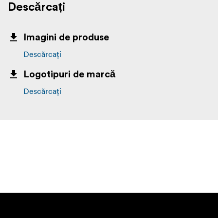
Descărcați
Imagini de produse
Descărcați
Logotipuri de marcă
Descărcați