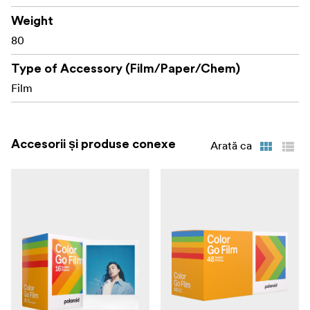
Weight
80
Type of Accessory (Film/Paper/Chem)
Film
Accesorii și produse conexe
Arată ca