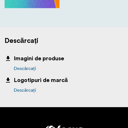
Descărcați
Imagini de produse
Descărcați
Logotipuri de marcă
Descărcați