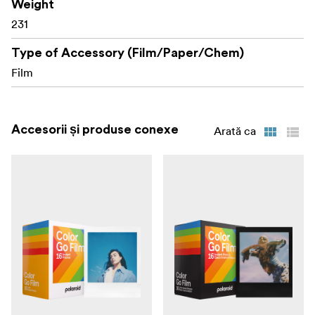
Weight
231
Type of Accessory (Film/Paper/Chem)
Film
Accesorii și produse conexe
Arată ca