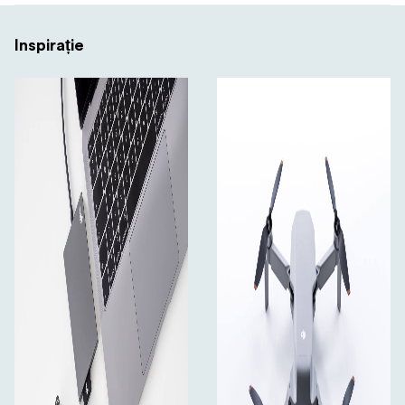
Inspirație