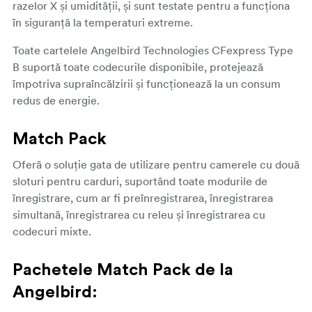
razelor X și umidității, și sunt testate pentru a funcționa
în siguranță la temperaturi extreme.
Toate cartelele Angelbird Technologies CFexpress Type
B suportă toate codecurile disponibile, protejează
împotriva supraîncălzirii și funcționează la un consum
redus de energie.
Match Pack
Oferă o soluție gata de utilizare pentru camerele cu două
sloturi pentru carduri, suportând toate modurile de
înregistrare, cum ar fi preînregistrarea, înregistrarea
simultană, înregistrarea cu releu și înregistrarea cu
codecuri mixte.
Pachetele Match Pack de la
Angelbird: