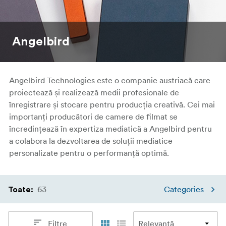
Angelbird
Angelbird Technologies este o companie austriacă care
proiectează și realizează medii profesionale de
înregistrare și stocare pentru producția creativă. Cei mai
importanți producători de camere de filmat se
încredințează în expertiza mediatică a Angelbird pentru
a colabora la dezvoltarea de soluții mediatice
personalizate pentru o performanță optimă.
63
Categories
Toate
:
Filtre