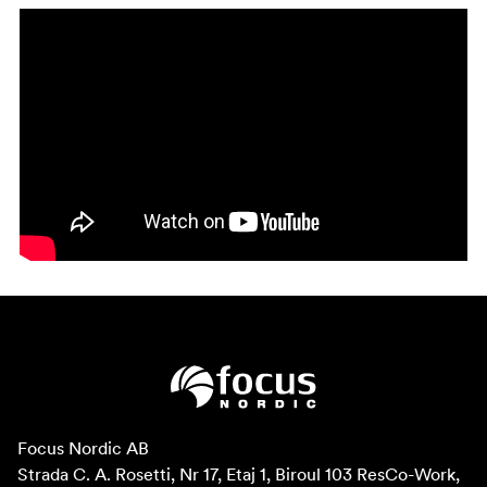
Focus Nordic AB

Strada C. A. Rosetti, Nr 17, Etaj 1, Biroul 103 ResCo-Work, 