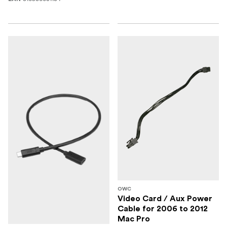
OWC
Video Card / Aux Power
Cable for 2006 to 2012
Mac Pro