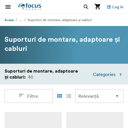
Log in
...
Acasa
Suporturi de montare, adaptoare și cabluri
Suporturi de montare, adaptoare și
cabluri
Suporturi de montare, adaptoare
Categories
40
și cabluri
:
Filtre