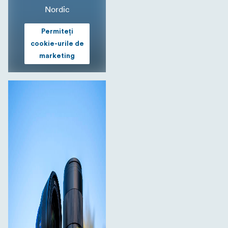
Nordic
Permiteți
cookie-urile de
marketing