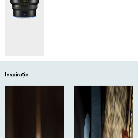
Inspirație