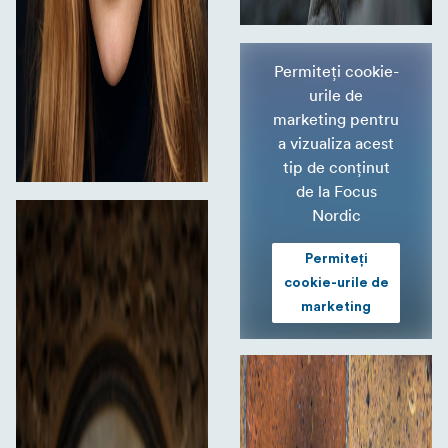
Permiteți cookie-
urile de
marketing pentru
a vizualiza acest
tip de conținut
de la Focus
Nordic
Permiteți
cookie-urile de
marketing