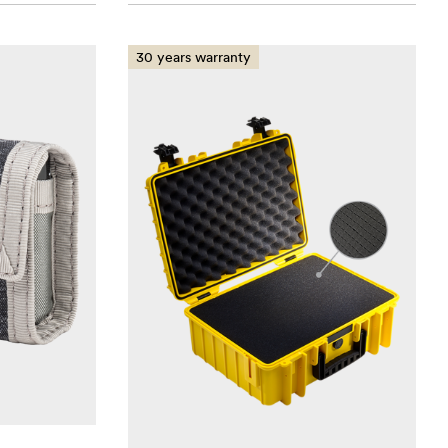
30 years warranty