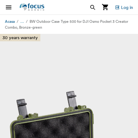
Log in
...
Acasa
BW Outdoor Case Type 500 for DJI Osmo Pocket 3 Creator
Combo, Bronze-green
30 years warranty