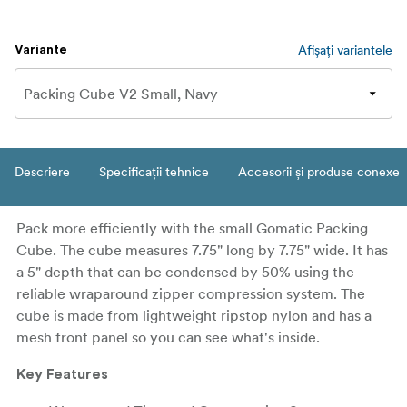
Afișați variantele
Variante
Descriere
Specificații tehnice
Accesorii și produse conexe
Pack more efficiently with the small Gomatic Packing
Cube. The cube measures 7.75" long by 7.75" wide. It has
a 5" depth that can be condensed by 50% using the
reliable wraparound zipper compression system. The
cube is made from lightweight ripstop nylon and has a
mesh front panel so you can see what's inside.
Key Features