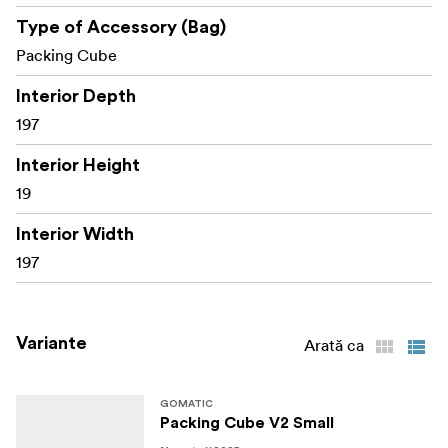
Type of Accessory (Bag)
Packing Cube
Interior Depth
197
Interior Height
19
Interior Width
197
Variante
Arată ca
GOMATIC
Packing Cube V2 Small