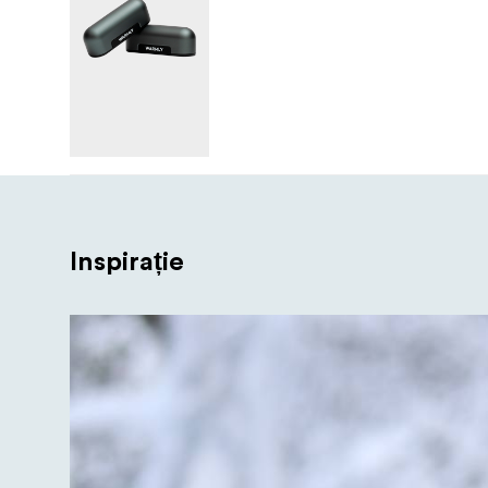
Inspirație