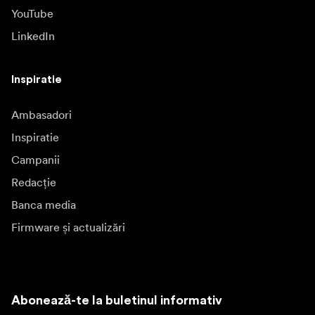
YouTube
LinkedIn
Inspiratie
Ambasadori
Inspiratie
Campanii
Redacție
Banca media
Firmware și actualizări
Abonează-te la buletinul informativ