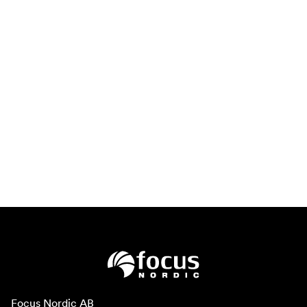
Focus Nordic AB
